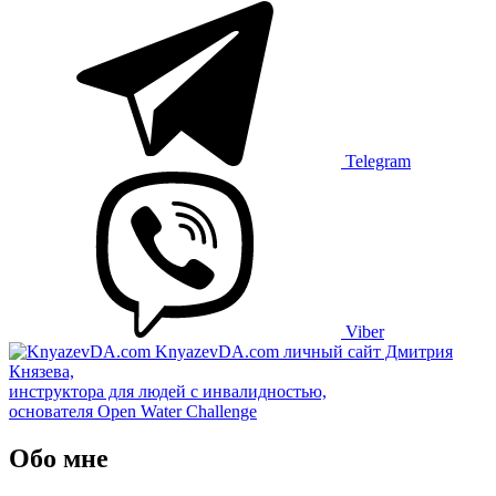
Telegram
Viber
KnyazevDA.com
личный сайт Дмитрия
Князева,
инструктора для людей с инвалидностью,
основателя Open Water Challenge
Обо мне