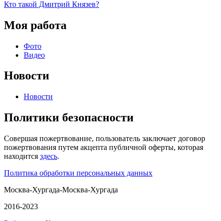
Кто такой Дмитрий Князев?
Моя работа
Фото
Видео
Новости
Новости
Политики безопасности
Совершая пожертвование, пользователь заключает договор
пожертвования путем акцепта публичной оферты, которая
находится
здесь
.
Политика обработки персональных данных
Москва-Хургада-Москва-Хургада
2016-2023