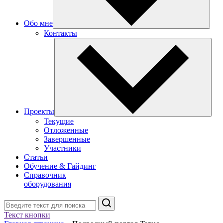
Обо мне
Контакты
Проекты
Текущие
Отложенные
Завершенные
Участники
Статьи
Обучение & Гайдинг
Справочник
оборудования
Поиск
Текст кнопки