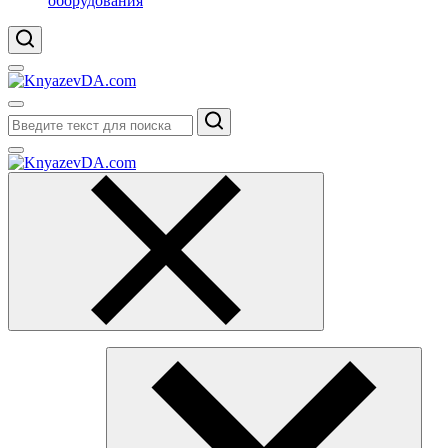
оборудования
Поиск