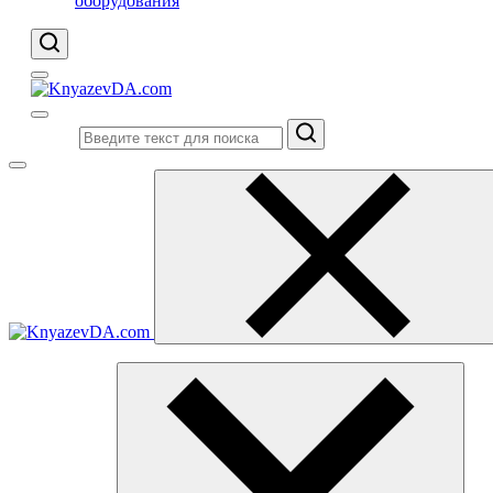
оборудования
Поиск