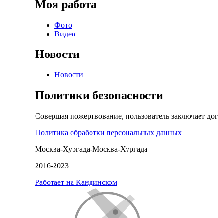
Моя работа
Фото
Видео
Новости
Новости
Политики безопасности
Совершая пожертвование, пользователь заключает до
Политика обработки персональных данных
Москва-Хургада-Москва-Хургада
2016-2023
Работает на Кандинском