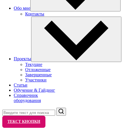
Обо мне
Контакты
Проекты
Текущие
Отложенные
Завершенные
Участники
Статьи
Обучение & Гайдинг
Справочник
оборудования
Поиск
ТЕКСТ КНОПКИ