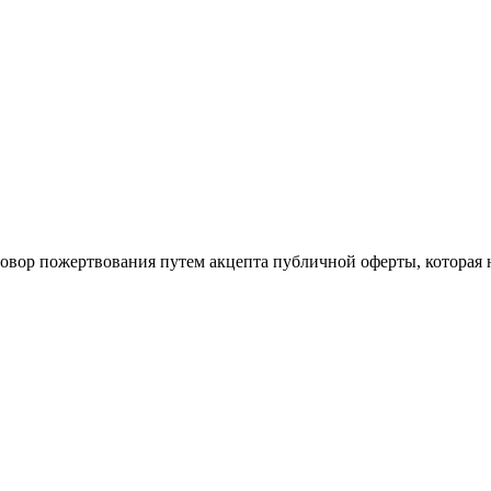
говор пожертвования путем акцепта публичной оферты, которая