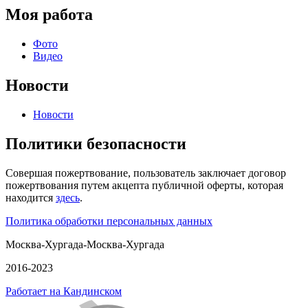
Моя работа
Фото
Видео
Новости
Новости
Политики безопасности
Совершая пожертвование, пользователь заключает договор
пожертвования путем акцепта публичной оферты, которая
находится
здесь
.
Политика обработки персональных данных
Москва-Хургада-Москва-Хургада
2016-2023
Работает на Кандинском