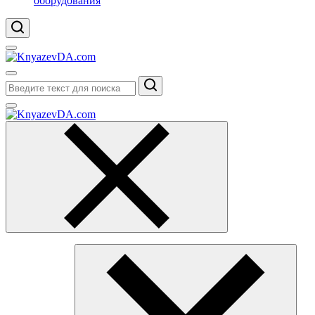
оборудования
Поиск