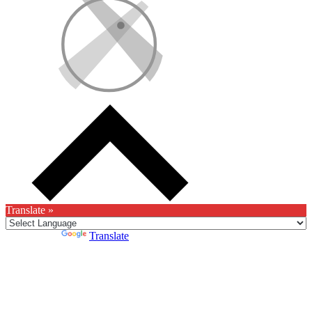
Translate »
Powered by
Translate