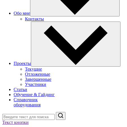
Обо мне
Контакты
Проекты
Текущие
Отложенные
Завершенные
Участники
Статьи
Обучение & Гайдинг
Справочник
оборудования
Поиск
Текст кнопки