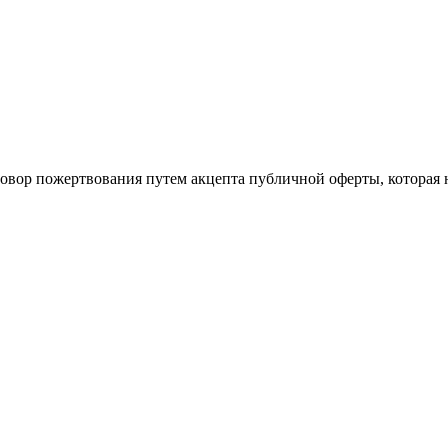
говор пожертвования путем акцепта публичной оферты, которая