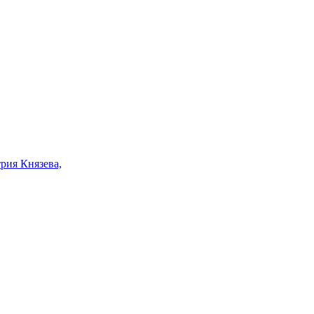
рия Князева,