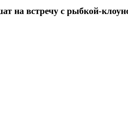
ат на встречу с рыбкой-клоун