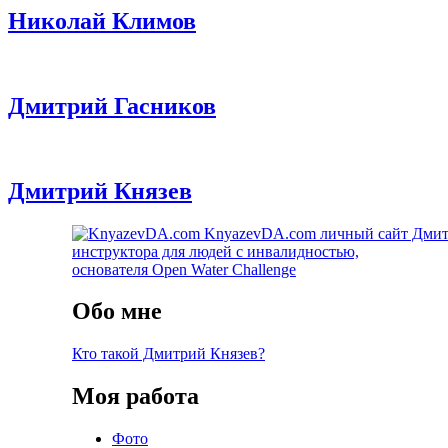
Николай Климов
Дмитрий Гасников
Дмитрий Князев
KnyazevDA.com
личный сайт Дмит
инструктора для людей с инвалидностью,
основателя Open Water Challenge
Обо мне
Кто такой Дмитрий Князев?
Моя работа
Фото