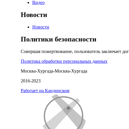
Видео
Новости
Новости
Политики безопасности
Совершая пожертвование, пользователь заключает до
Политика обработки персональных данных
Москва-Хургада-Москва-Хургада
2016-2023
Работает на Кандинском