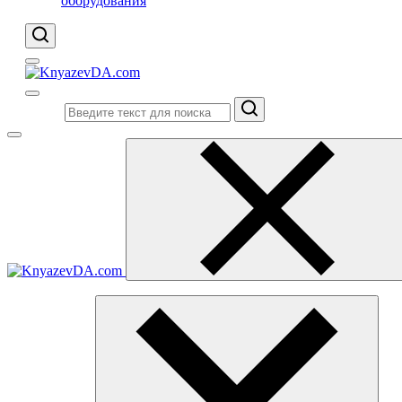
оборудования
Поиск