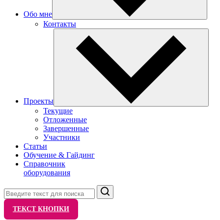
Обо мне
Контакты
Проекты
Текущие
Отложенные
Завершенные
Участники
Статьи
Обучение & Гайдинг
Справочник
оборудования
Поиск
ТЕКСТ КНОПКИ