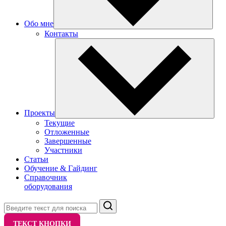
Обо мне
Контакты
Проекты
Текущие
Отложенные
Завершенные
Участники
Статьи
Обучение & Гайдинг
Справочник
оборудования
Поиск
ТЕКСТ КНОПКИ