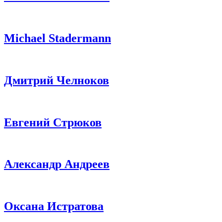
Michael Stadermann
Дмитрий Челноков
Евгений Стрюков
Александр Андреев
Оксана Истратова