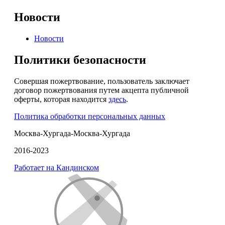
Новости
Новости
Политики безопасности
Совершая пожертвование, пользователь заключает
договор пожертвования путем акцепта публичной
оферты, которая находится
здесь
.
Политика обработки персональных данных
Москва-Хургада-Москва-Хургада
2016-2023
Работает на Кандинском