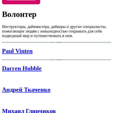
Волонтер
Инструкторы, дайвмастера, дайверы и другие специалисты,
помогающие людям с инвалидностью открывать для себя
подводный мир и путешествовать в нем.
Paul Vinten
Darren Hubble
Андрей Ткаченко
Михаил Глинчиков