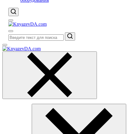
оборудования
Поиск