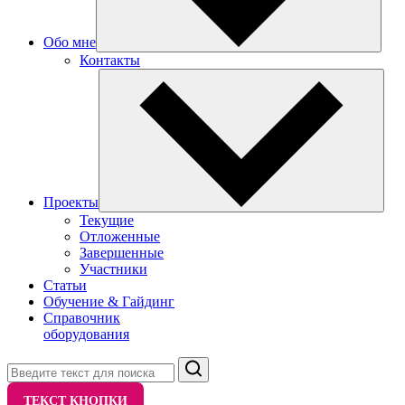
Обо мне
Контакты
Проекты
Текущие
Отложенные
Завершенные
Участники
Статьи
Обучение & Гайдинг
Справочник
оборудования
Поиск
ТЕКСТ КНОПКИ