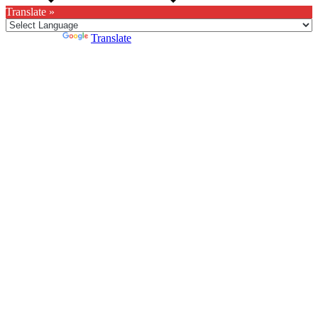
Translate »
Powered by
Translate