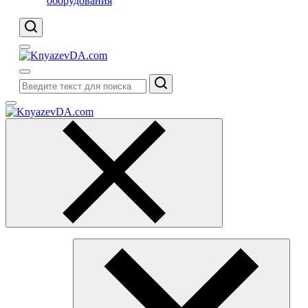
оборудования
Поиск