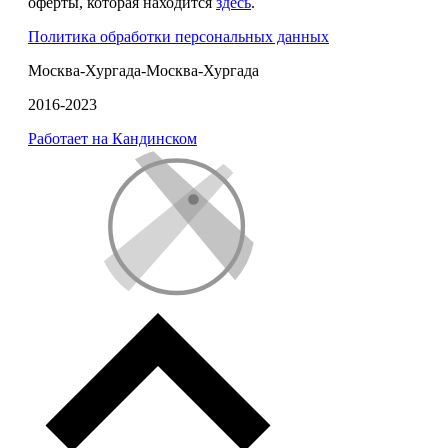
оферты, которая находится
здесь
.
Политика обработки персональных данных
Москва-Хургада-Москва-Хургада
2016-2023
Работает на Кандинском