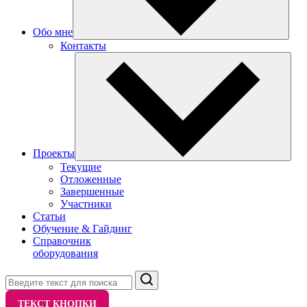
Обо мне
Контакты
Проекты
Текущие
Отложенные
Завершенные
Участники
Статьи
Обучение & Гайдинг
Справочник
оборудования
Поиск
ТЕКСТ КНОПКИ