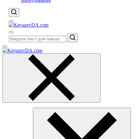
оборудования
Поиск