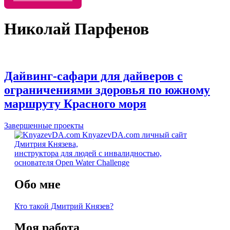
Николай Парфенов
Дайвинг-сафари для дайверов с
ограничениями здоровья по южному
маршруту Красного моря
Завершенные проекты
KnyazevDA.com
личный сайт
Дмитрия Князева,
инструктора для людей с инвалидностью,
основателя Open Water Challenge
Обо мне
Кто такой Дмитрий Князев?
Моя работа