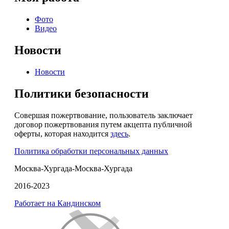
Фото
Видео
Новости
Новости
Политики безопасности
Совершая пожертвование, пользователь заключает
договор пожертвования путем акцепта публичной
оферты, которая находится
здесь
.
Политика обработки персональных данных
Москва-Хургада-Москва-Хургада
2016-2023
Работает на Кандинском