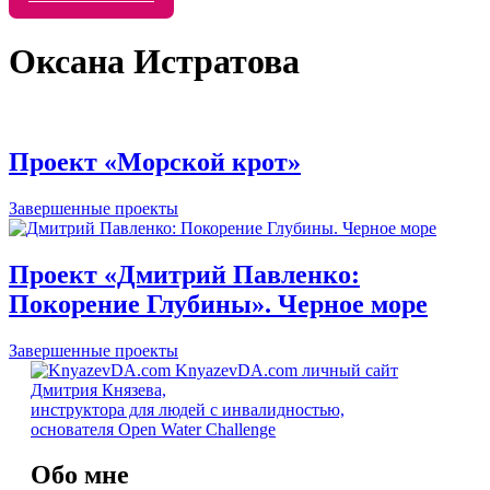
Оксана Истратова
Проект «Морской крот»
Завершенные проекты
Проект «Дмитрий Павленко:
Покорение Глубины». Черное море
Завершенные проекты
KnyazevDA.com
личный сайт
Дмитрия Князева,
инструктора для людей с инвалидностью,
основателя Open Water Challenge
Обо мне