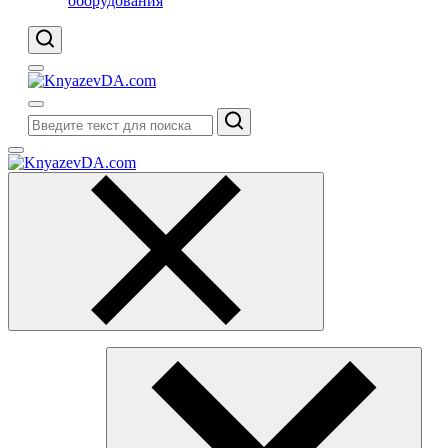
оборудования
Поиск