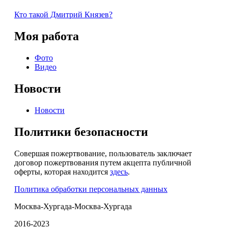
Кто такой Дмитрий Князев?
Моя работа
Фото
Видео
Новости
Новости
Политики безопасности
Совершая пожертвование, пользователь заключает
договор пожертвования путем акцепта публичной
оферты, которая находится
здесь
.
Политика обработки персональных данных
Москва-Хургада-Москва-Хургада
2016-2023