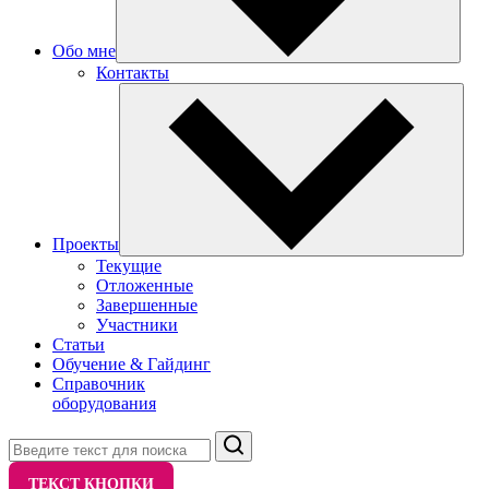
Обо мне
Контакты
Проекты
Текущие
Отложенные
Завершенные
Участники
Статьи
Обучение & Гайдинг
Справочник
оборудования
Поиск
ТЕКСТ КНОПКИ