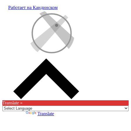
Работает на Кандинском
Translate »
Powered by
Translate