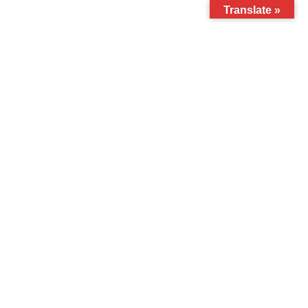
Translate »