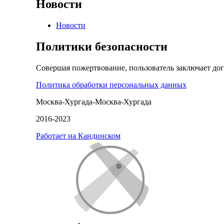
Новости
Новости
Политики безопасности
Совершая пожертвование, пользователь заключает до
Политика обработки персональных данных
Москва-Хургада-Москва-Хургада
2016-2023
Работает на Кандинском