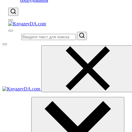
оборудования
Поиск