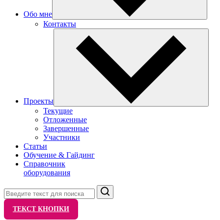
Обо мне
Контакты
Проекты
Текущие
Отложенные
Завершенные
Участники
Статьи
Обучение & Гайдинг
Справочник
оборудования
Поиск
ТЕКСТ КНОПКИ