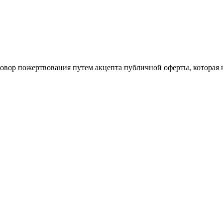
говор пожертвования путем акцепта публичной оферты, которая