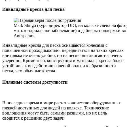
Инвалидные кресла для песка
Mark Slingo (курс-директор DDI, на коляске слева на фото),
митохондриальное заболевание) и дайверы поддержки во 
Австралия.
Инвалидные кресла для песка оснащаются колесами с
повышенной проходимостью. передвигаться на таких креслах
вне пляжа не очень удобно, но на песке они двигаются очень
уверенно. Кроме того, конструкция и материалы кресла более
устойчивы к воздействию соленой воды и к абразивности
песка, чем обычные кресла.
Пляжные системы доступности
В последнее время в мире растет количество оборудованных
пляжей доступных для людей на коляске. Технические
воплощения могут быть самыми разными, но их цель
сводится к решению двух задач: