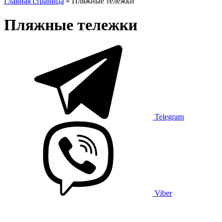
Главная страница
»
Пляжные тележки
Пляжные тележки
Telegram
Viber