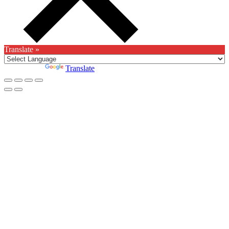
Translate »
Powered by
Translate