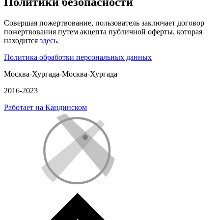
Политики безопасности
Совершая пожертвование, пользователь заключает договор
пожертвования путем акцепта публичной оферты, которая
находится
здесь
.
Политика обработки персональных данных
Москва-Хургада-Москва-Хургада
2016-2023
Работает на Кандинском