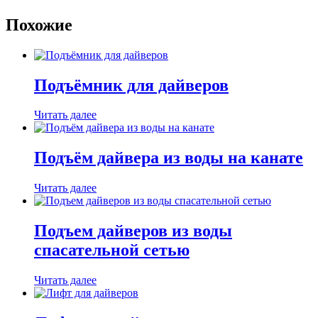
Похожие
Подъёмник для дайверов
Читать далее
Подъём дайвера из воды на канате
Читать далее
Подъем дайверов из воды
спасательной сетью
Читать далее