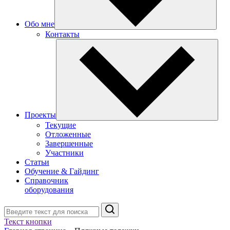
Обо мне
Контакты
Проекты
Текущие
Отложенные
Завершенные
Участники
Статьи
Обучение & Гайдинг
Справочник
оборудования
Поиск
Текст кнопки