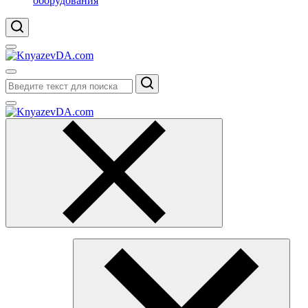
оборудования
Поиск