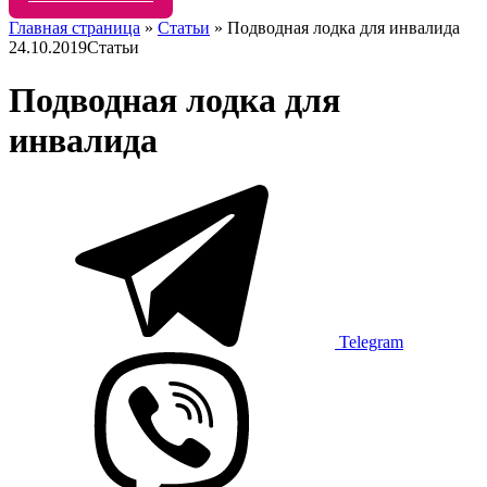
Главная страница
»
Статьи
»
Подводная лодка для инвалида
24.10.2019
Статьи
Подводная лодка для
инвалида
Telegram