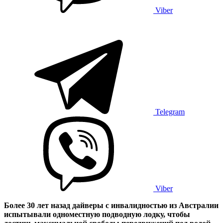
Viber
Telegram
Viber
Более 30 лет назад дайверы с инвалидностью из Австралии
испытывали одноместную подводную лодку, чтобы