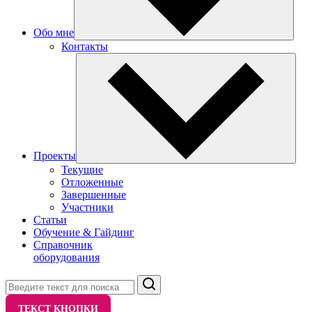
Обо мне
Контакты
Проекты
Текущие
Отложенные
Завершенные
Участники
Статьи
Обучение & Гайдинг
Справочник
оборудования
Поиск
ТЕКСТ КНОПКИ