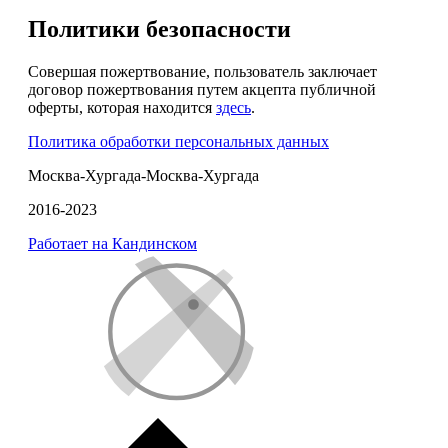
Политики безопасности
Совершая пожертвование, пользователь заключает
договор пожертвования путем акцепта публичной
оферты, которая находится
здесь
.
Политика обработки персональных данных
Москва-Хургада-Москва-Хургада
2016-2023
Работает на Кандинском