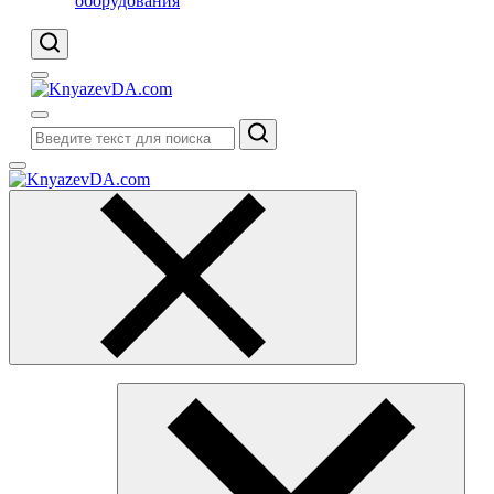
оборудования
Поиск