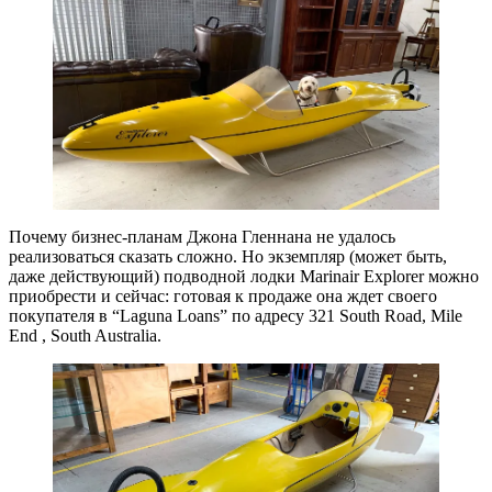
Почему бизнес-планам Джона Гленнана не удалось
реализоваться сказать сложно. Но экземпляр (может быть,
даже действующий) подводной лодки Marinair Explorer можно
приобрести и сейчас: готовая к продаже она ждет своего
покупателя в “Laguna Loans” по адресу 321 South Road, Mile
End , South Australia.