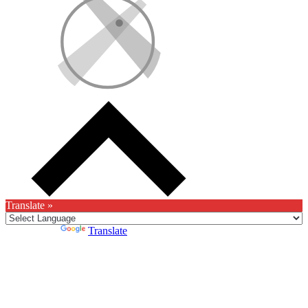
Translate »
Powered by
Translate