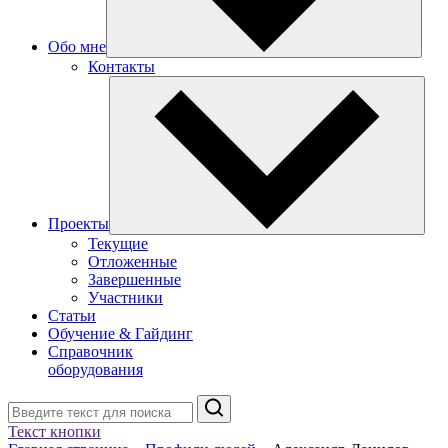
Обо мне
Контакты
Проекты
Текущие
Отложенные
Завершенные
Участники
Статьи
Обучение & Гайдинг
Справочник
оборудования
Поиск
Текст кнопки