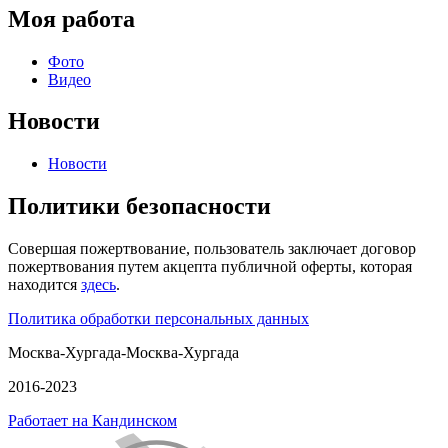
Моя работа
Фото
Видео
Новости
Новости
Политики безопасности
Совершая пожертвование, пользователь заключает договор
пожертвования путем акцепта публичной оферты, которая
находится
здесь
.
Политика обработки персональных данных
Москва-Хургада-Москва-Хургада
2016-2023
Работает на Кандинском