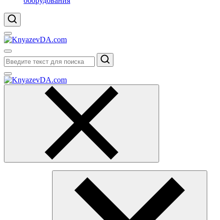
оборудования
Поиск