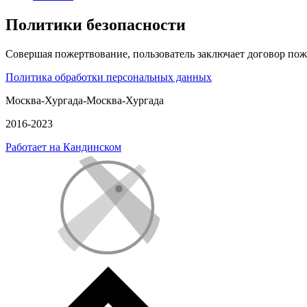
Политики безопасности
Совершая пожертвование, пользователь заключает договор пож
Политика обработки персональных данных
Москва-Хургада-Москва-Хургада
2016-2023
Работает на Кандинском