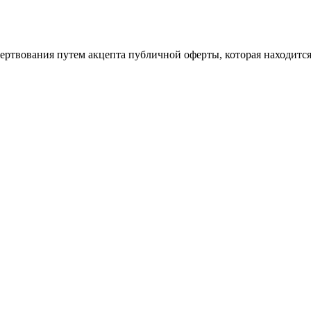
ертвования путем акцепта публичной оферты, которая находитс