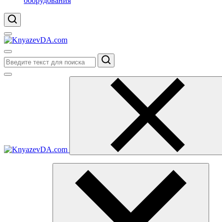
оборудования
Поиск