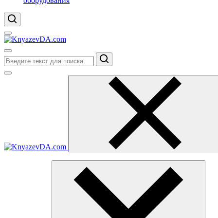
оборудования
Поиск