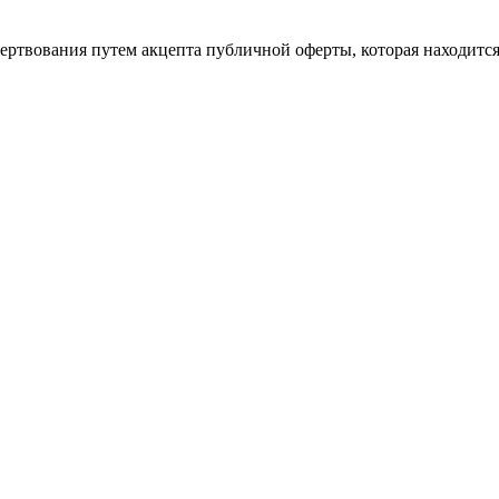
ертвования путем акцепта публичной оферты, которая находитс