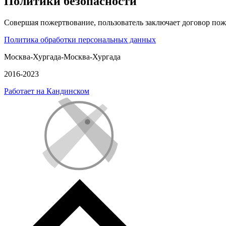
Политики безопасности
Совершая пожертвование, пользователь заключает договор пож
Политика обработки персональных данных
Москва-Хургада-Москва-Хургада
2016-2023
Работает на Кандинском