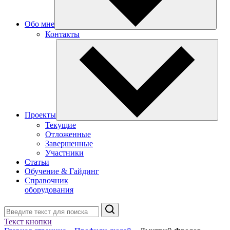
Обо мне
Контакты
Проекты
Текущие
Отложенные
Завершенные
Участники
Статьи
Обучение & Гайдинг
Справочник
оборудования
Поиск
Текст кнопки