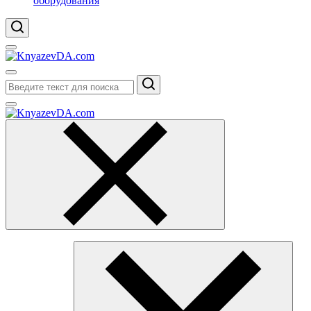
оборудования
Поиск