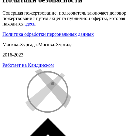
Политики безопасности
Совершая пожертвование, пользователь заключает договор
пожертвования путем акцепта публичной оферты, которая
находится
здесь
.
Политика обработки персональных данных
Москва-Хургада-Москва-Хургада
2016-2023
Работает на Кандинском