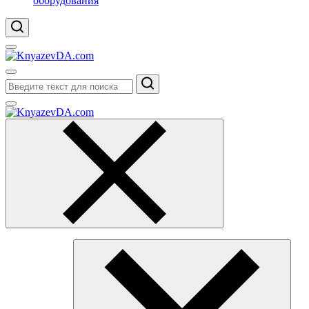
оборудования
Поиск