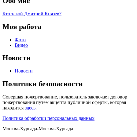
Обо мне
Кто такой Дмитрий Князев?
Моя работа
Фото
Видео
Новости
Новости
Политики безопасности
Совершая пожертвование, пользователь заключает договор
пожертвования путем акцепта публичной оферты, которая
находится
здесь
.
Политика обработки персональных данных
Москва-Хургада-Москва-Хургада