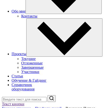
Обо мне
Контакты
Проекты
Текущие
Отложенные
Завершенные
Участники
Статьи
Обучение & Гайдинг
Справочник
оборудования
Поиск
Текст кнопки