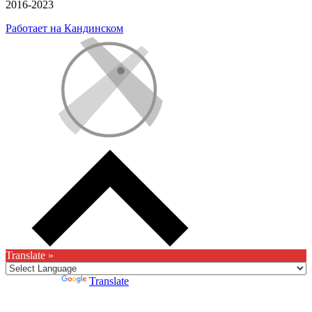
2016-2023
Работает на Кандинском
Translate »
Powered by
Translate