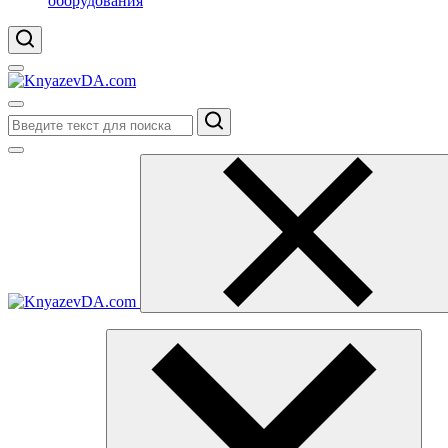
оборудования
Поиск