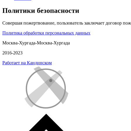
Политики безопасности
Совершая пожертвование, пользователь заключает договор пож
Политика обработки персональных данных
Москва-Хургада-Москва-Хургада
2016-2023
Работает на Кандинском