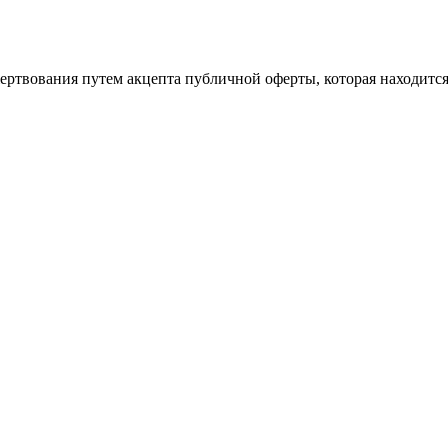
ертвования путем акцепта публичной оферты, которая находитс