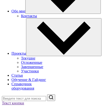
Обо мне
Контакты
Проекты
Текущие
Отложенные
Завершенные
Участники
Статьи
Обучение & Гайдинг
Справочник
оборудования
Поиск
Текст кнопки