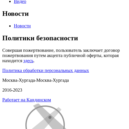
Видео
Новости
Новости
Политики безопасности
Совершая пожертвование, пользователь заключает договор
пожертвования путем акцепта публичной оферты, которая
находится
здесь
.
Политика обработки персональных данных
Москва-Хургада-Москва-Хургада
2016-2023
Работает на Кандинском