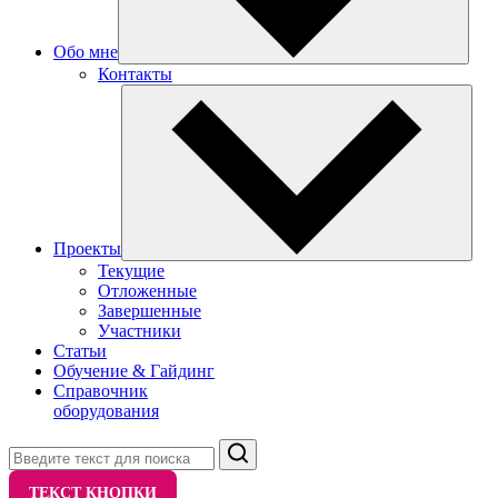
Обо мне
Контакты
Проекты
Текущие
Отложенные
Завершенные
Участники
Статьи
Обучение & Гайдинг
Справочник
оборудования
Поиск
ТЕКСТ КНОПКИ