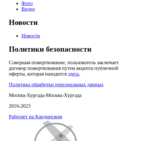
Фото
Видео
Новости
Новости
Политики безопасности
Совершая пожертвование, пользователь заключает
договор пожертвования путем акцепта публичной
оферты, которая находится
здесь
.
Политика обработки персональных данных
Москва-Хургада-Москва-Хургада
2016-2023
Работает на Кандинском