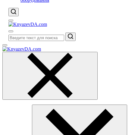
оборудования
Поиск