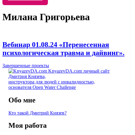
Милана Григорьева
Вебинар 01.08.24 «Перенесенная
психологическая травма и дайвинг».
Завершенные проекты
KnyazevDA.com
личный сайт
Дмитрия Князева,
инструктора для людей с инвалидностью,
основателя Open Water Challenge
Обо мне
Кто такой Дмитрий Князев?
Моя работа