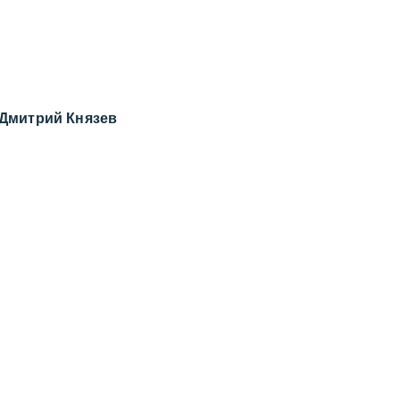
Дмитрий Князев