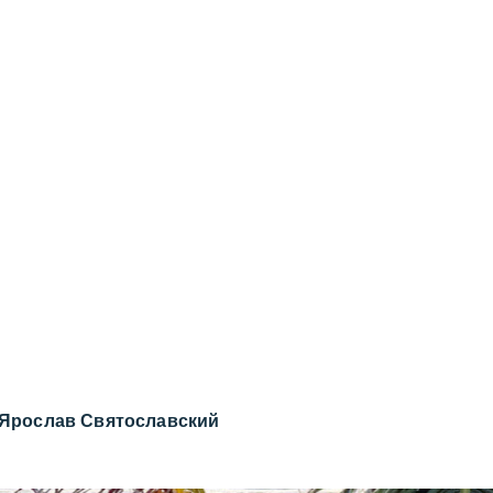
Ярослав Святославский