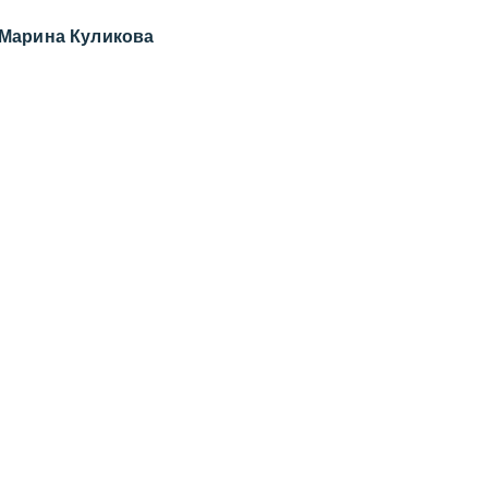
Марина Куликова