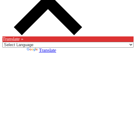
Translate »
Powered by
Translate