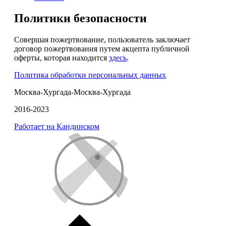
Политики безопасности
Совершая пожертвование, пользователь заключает
договор пожертвования путем акцепта публичной
оферты, которая находится
здесь
.
Политика обработки персональных данных
Москва-Хургада-Москва-Хургада
2016-2023
Работает на Кандинском