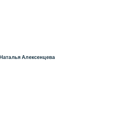
Наталья Алексенцева