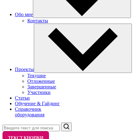
Обо мне
Контакты
Проекты
Текущие
Отложенные
Завершенные
Участники
Статьи
Обучение & Гайдинг
Справочник
оборудования
Поиск
ТЕКСТ КНОПКИ