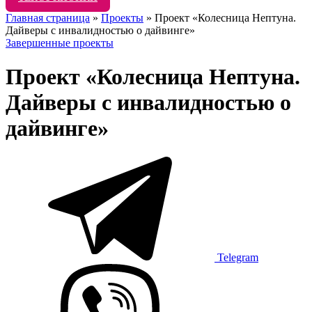
Главная страница
»
Проекты
»
Проект «Колесница Нептуна.
Дайверы с инвалидностью о дайвинге»
Завершенные проекты
Проект «Колесница Нептуна.
Дайверы с инвалидностью о
дайвинге»
Telegram