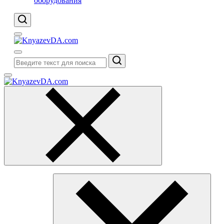
оборудования
Поиск