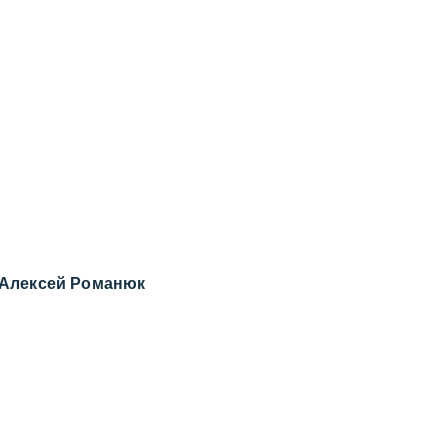
Алексей Романюк