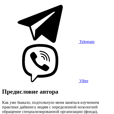
Telegram
Viber
Предисловие автора
Как уже бывало, подтолкнуло меня заняться изучением
практики дайвинга людям с определенной нозологией
обращение специализированной организации (фонда),