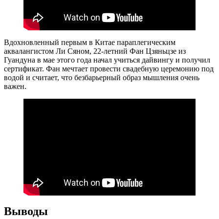
Вдохновленный первым в Китае параплегическим
аквалангистом Ли Сяном, 22-летний Фан Цзяньцзе из
Гуандуна в мае этого года начал учиться дайвингу и получил
сертификат. Фан мечтает провести свадебную церемонию под
водой и считает, что безбарьерный образ мышления очень
важен.
Выводы