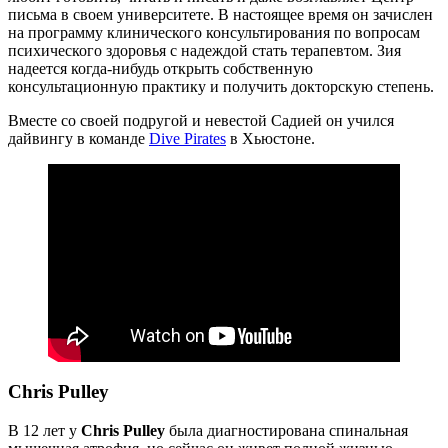
письма в своем университете. В настоящее время он зачислен
на программу клинического консультирования по вопросам
психического здоровья с надеждой стать терапевтом. Зия
надеется когда-нибудь открыть собственную
консультационную практику и получить докторскую степень.
Вместе со своей подругой и невестой Садией он учился
дайвингу в команде
Dive Pirates
в Хьюстоне.
Chris Pulley
В 12 лет у
Chris Pulley
была диагностирована спинальная