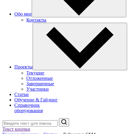
Обо мне
Контакты
Проекты
Текущие
Отложенные
Завершенные
Участники
Статьи
Обучение & Гайдинг
Справочник
оборудования
Поиск
Текст кнопки