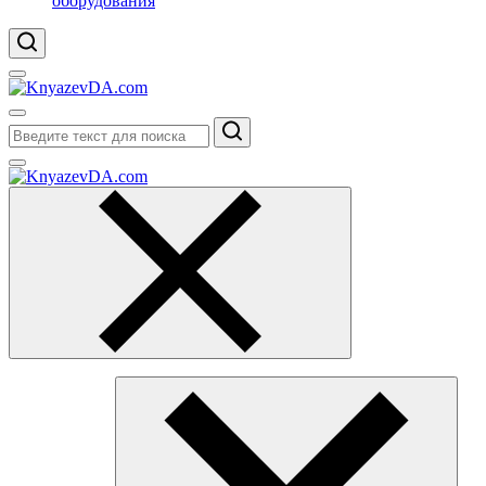
оборудования
Поиск