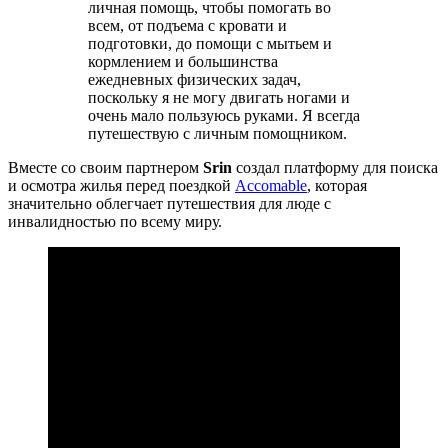
личная помощь, чтобы помогать во
всем, от подъема с кровати и
подготовки, до помощи с мытьем и
кормлением и большинства
ежедневных физических задач,
поскольку я не могу двигать ногами и
очень мало пользуюсь руками. Я всегда
путешествую с личным помощником.
Вместе со своим партнером
Srin
создал платформу для поиска
и осмотра жилья перед поездкой
Accomable
, которая
значительно облегчает путешествия для люде с
инвалидностью по всему миру.