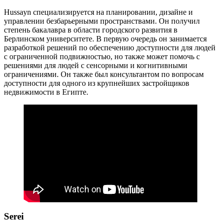
Hussayn специализируется на планировании, дизайне и
управлении безбарьерными пространствами. Он получил
степень бакалавра в области городского развития в
Берлинском университете. В первую очередь он занимается
разработкой решений по обеспечению доступности для людей
с ограниченной подвижностью, но также может помочь с
решениями для людей с сенсорными и когнитивными
ограничениями. Он также был консультантом по вопросам
доступности для одного из крупнейших застройщиков
недвижимости в Египте.
Serei