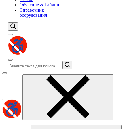
Обучение & Гайдинг
Справочник
оборудования
Поиск