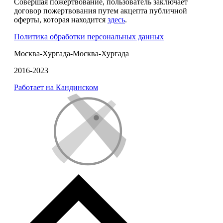
Совершая пожертвование, пользователь заключает
договор пожертвования путем акцепта публичной
оферты, которая находится
здесь
.
Политика обработки персональных данных
Москва-Хургада-Москва-Хургада
2016-2023
Работает на Кандинском