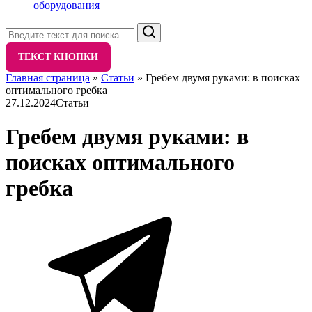
оборудования
Поиск
ТЕКСТ КНОПКИ
Главная страница
»
Статьи
»
Гребем двумя руками: в поисках
оптимального гребка
27.12.2024
Статьи
Гребем двумя руками: в
поисках оптимального
гребка