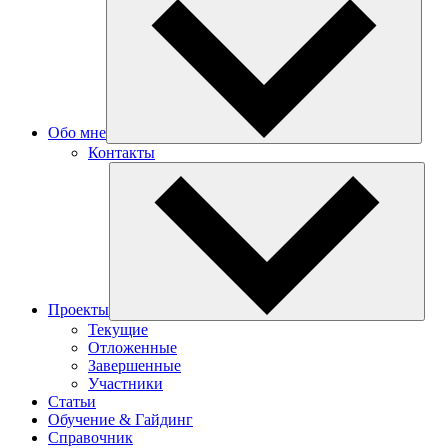
Обо мне
Контакты
Проекты
Текущие
Отложенные
Завершенные
Участники
Статьи
Обучение & Гайдинг
Справочник