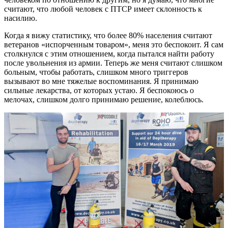
считают, что любой человек с ПТСР имеет склонность к
насилию.
Когда я вижу статистику, что более 80% населения считают
ветеранов «испорченным товаром», меня это беспокоит. Я сам
столкнулся с этим отношением, когда пытался найти работу
после увольнения из армии. Теперь же меня считают слишком
больным, чтобы работать, слишком много триггеров
вызывают во мне тяжелые воспоминания. Я принимаю
сильные лекарства, от которых устаю. Я беспокоюсь о
мелочах, слишком долго принимаю решение, колеблюсь.