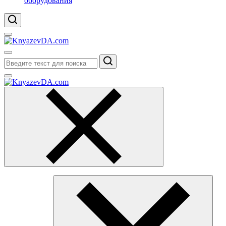
оборудования
Поиск