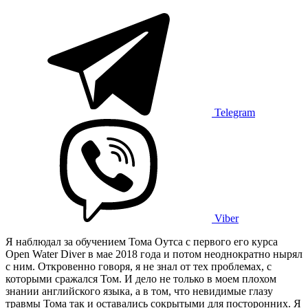
Telegram
Viber
Я наблюдал за обучением Тома Оутса с первого его курса
Open Water Diver в мае 2018 года и потом неоднократно нырял
с ним. Откровенно говоря, я не знал от тех проблемах, с
которыми сражался Том. И дело не только в моем плохом
знании английского языка, а в том, что невидимые глазу
травмы Тома так и оставались сокрытыми для посторонних. Я