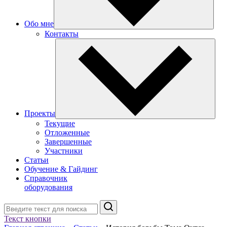
Обо мне
Контакты
Проекты
Текущие
Отложенные
Завершенные
Участники
Статьи
Обучение & Гайдинг
Справочник
оборудования
Поиск
Текст кнопки