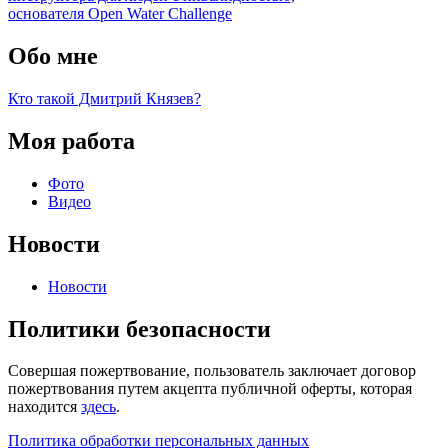
основателя Open Water Challenge
Обо мне
Кто такой Дмитрий Князев?
Моя работа
Фото
Видео
Новости
Новости
Политики безопасности
Совершая пожертвование, пользователь заключает договор
пожертвования путем акцепта публичной оферты, которая
находится
здесь
.
Политика обработки персональных данных