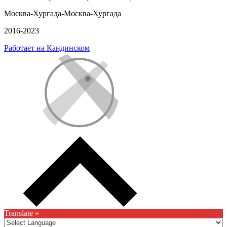
Москва-Хургада-Москва-Хургада
2016-2023
Работает на Кандинском
Translate »