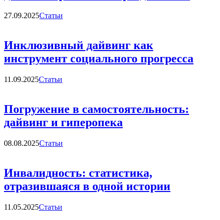
Категории
27.09.2025
Статьи
Инклюзивный дайвинг как
инструмент социального прогресса
Категории
11.09.2025
Статьи
Погружение в самостоятельность:
дайвинг и гиперопека
Категории
08.08.2025
Статьи
Инвалидность: статистика,
отразившаяся в одной истории
Категории
11.05.2025
Статьи