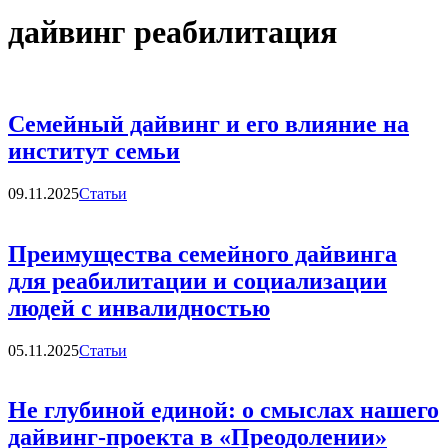
дайвинг реабилитация
Семейный дайвинг и его влияние на
институт семьи
Категории
09.11.2025
Статьи
Преимущества семейного дайвинга
для реабилитации и социализации
людей с инвалидностью
Категории
05.11.2025
Статьи
Не глубиной единой: о смыслах нашего
дайвинг-проекта в «Преодолении»