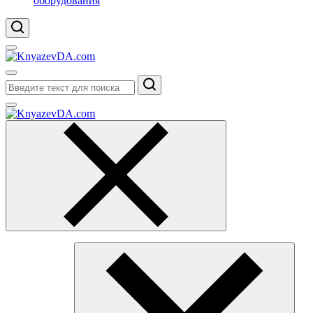
оборудования
Поиск