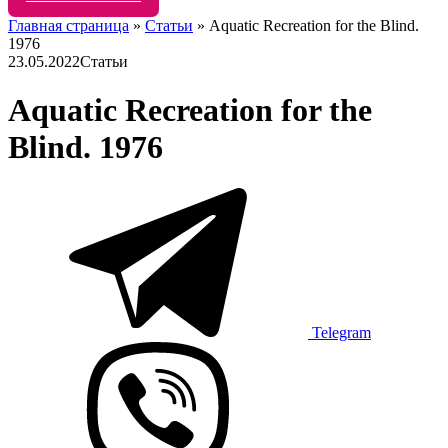
Главная страница
»
Статьи
»
Aquatic Recreation for the Blind.
1976
23.05.2022
Статьи
Aquatic Recreation for the
Blind. 1976
Telegram