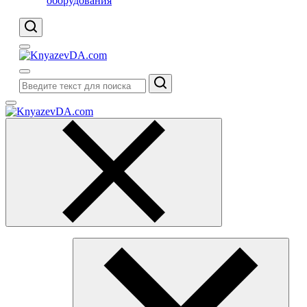
оборудования
Поиск