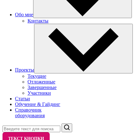
Обо мне
Контакты
Проекты
Текущие
Отложенные
Завершенные
Участники
Статьи
Обучение & Гайдинг
Справочник
оборудования
Поиск
ТЕКСТ КНОПКИ